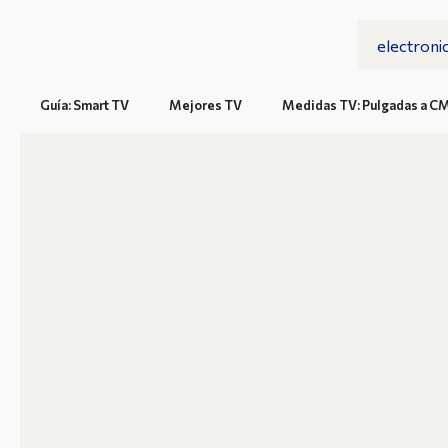
Guía: Smart TV
Mejores TV
Medidas TV: Pulgadas a C