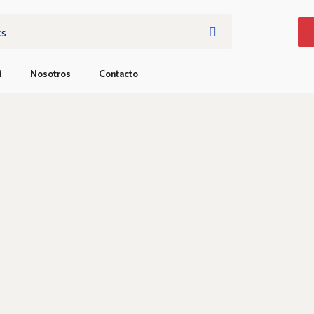
M
Nosotros
Contacto