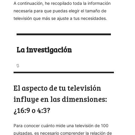
A continuación, he recopilado toda la información
necesaria para que puedas elegir el tamaño de
televisión que más se ajuste a tus necesidades.
La investigación
El aspecto de tu televisión
influye en las dimensiones:
¿16:9 o 4:3?
Para conocer cuánto mide una televisión de 100
pulgadas, es necesario comprender la relación de