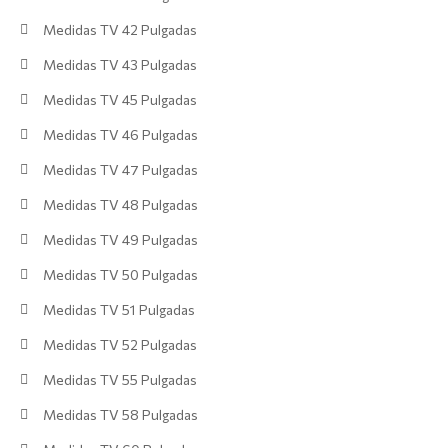
Medidas TV 42 Pulgadas
Medidas TV 43 Pulgadas
Medidas TV 45 Pulgadas
Medidas TV 46 Pulgadas
Medidas TV 47 Pulgadas
Medidas TV 48 Pulgadas
Medidas TV 49 Pulgadas
Medidas TV 50 Pulgadas
Medidas TV 51 Pulgadas
Medidas TV 52 Pulgadas
Medidas TV 55 Pulgadas
Medidas TV 58 Pulgadas