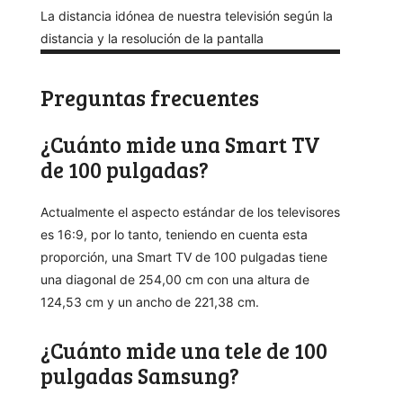
La distancia idónea de nuestra televisión según la
distancia y la resolución de la pantalla
Preguntas frecuentes
¿Cuánto mide una Smart TV
de 100 pulgadas?
Actualmente el aspecto estándar de los televisores
es 16:9, por lo tanto, teniendo en cuenta esta
proporción, una Smart TV de 100 pulgadas tiene
una diagonal de 254,00 cm con una altura de
124,53 cm y un ancho de 221,38 cm.
¿Cuánto mide una tele de 100
pulgadas Samsung?