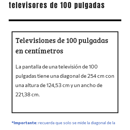
televisores de 100 pulgadas
Televisiones de 100 pulgadas
en centímetros
La pantalla de una televisión de 100
pulgadas tiene una diagonal de 254 cm con
una altura de 124,53 cm y un ancho de
221,38 cm.
*Importante:
r
ecuerda que solo se mide la diagonal de la