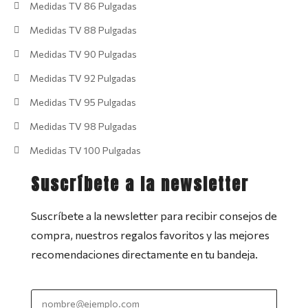
Medidas TV 86 Pulgadas
Medidas TV 88 Pulgadas
Medidas TV 90 Pulgadas
Medidas TV 92 Pulgadas
Medidas TV 95 Pulgadas
Medidas TV 98 Pulgadas
Medidas TV 100 Pulgadas
Suscríbete a la newsletter
Suscríbete a la newsletter para recibir consejos de
compra, nuestros regalos favoritos y las mejores
recomendaciones directamente en tu bandeja.