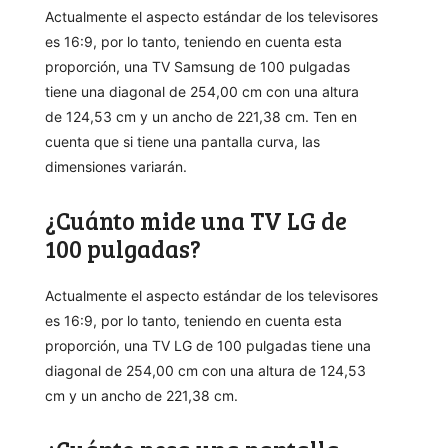
Actualmente el aspecto estándar de los televisores
es 16:9, por lo tanto, teniendo en cuenta esta
proporción, una TV Samsung de 100 pulgadas
tiene una diagonal de 254,00 cm con una altura
de 124,53 cm y un ancho de 221,38 cm. Ten en
cuenta que si tiene una pantalla curva, las
dimensiones variarán.
¿Cuánto mide una TV LG de
100 pulgadas?
Actualmente el aspecto estándar de los televisores
es 16:9, por lo tanto, teniendo en cuenta esta
proporción, una TV LG de 100 pulgadas tiene una
diagonal de 254,00 cm con una altura de 124,53
cm y un ancho de 221,38 cm.