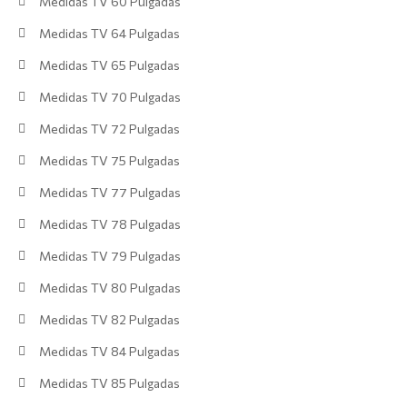
Medidas TV 60 Pulgadas
Medidas TV 64 Pulgadas
Medidas TV 65 Pulgadas
Medidas TV 70 Pulgadas
Medidas TV 72 Pulgadas
Medidas TV 75 Pulgadas
Medidas TV 77 Pulgadas
Medidas TV 78 Pulgadas
Medidas TV 79 Pulgadas
Medidas TV 80 Pulgadas
Medidas TV 82 Pulgadas
Medidas TV 84 Pulgadas
Medidas TV 85 Pulgadas