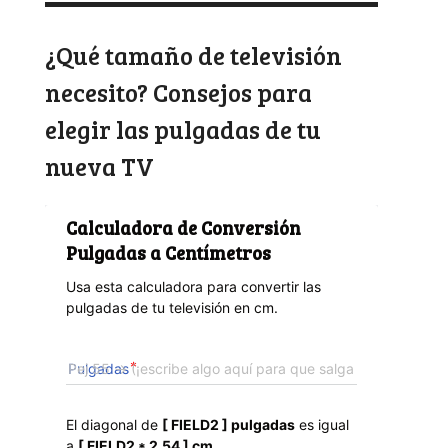
¿Qué tamaño de televisión
necesito? Consejos para
elegir las pulgadas de tu
nueva TV
Calculadora de Conversión 
Pulgadas a Centímetros
Usa esta calculadora para convertir las 
pulgadas de tu televisión en cm.
Pulgadas
El diagonal de 
[ FIELD2 ] pulgadas
 es igual 
a 
[ FIELD2 * 2.54 ] cm
.