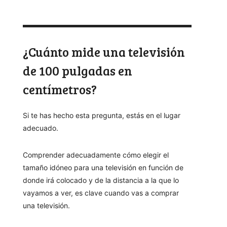
¿Cuánto mide una televisión
de 100 pulgadas en
centímetros?
Si te has hecho esta pregunta, estás en el lugar
adecuado.
Comprender adecuadamente cómo elegir el
tamaño idóneo para una televisión en función de
donde irá colocado y de la distancia a la que lo
vayamos a ver, es clave cuando vas a comprar
una televisión.