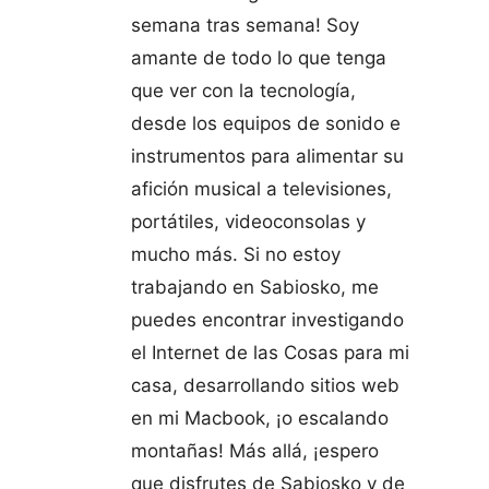
semana tras semana! Soy
amante de todo lo que tenga
que ver con la tecnología,
desde los equipos de sonido e
instrumentos para alimentar su
afición musical a televisiones,
portátiles, videoconsolas y
mucho más. Si no estoy
trabajando en Sabiosko, me
puedes encontrar investigando
el Internet de las Cosas para mi
casa, desarrollando sitios web
en mi Macbook, ¡o escalando
montañas! Más allá, ¡espero
que disfrutes de Sabiosko y de