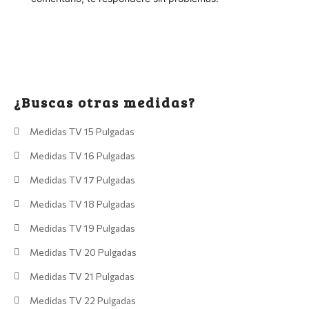
¿Buscas otras medidas?
Medidas TV 15 Pulgadas
Medidas TV 16 Pulgadas
Medidas TV 17 Pulgadas
Medidas TV 18 Pulgadas
Medidas TV 19 Pulgadas
Medidas TV 20 Pulgadas
Medidas TV 21 Pulgadas
Medidas TV 22 Pulgadas