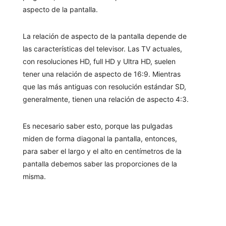
aspecto de la pantalla.
La relación de aspecto de la pantalla depende de
las características del televisor. Las TV actuales,
con resoluciones HD, full HD y Ultra HD, suelen
tener una relación de aspecto de 16:9. Mientras
que las más antiguas con resolución estándar SD,
generalmente, tienen una relación de aspecto 4:3.
Es necesario saber esto, porque las pulgadas
miden de forma diagonal la pantalla, entonces,
para saber el largo y el alto en centímetros de la
pantalla debemos saber las proporciones de la
misma.