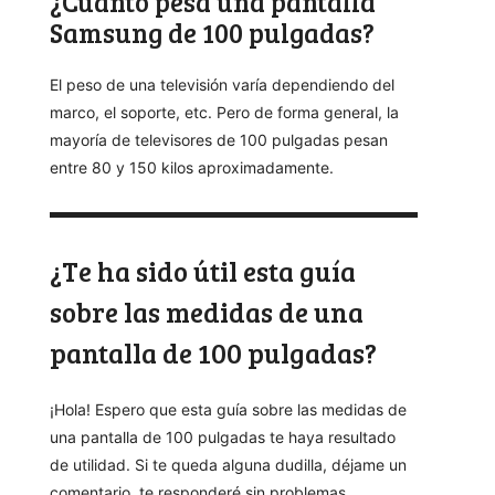
¿Cuánto pesa una pantalla
Samsung de 100 pulgadas?
El peso de una televisión varía dependiendo del
marco, el soporte, etc. Pero de forma general, la
mayoría de televisores de 100 pulgadas pesan
entre 80 y 150 kilos aproximadamente.
¿Te ha sido útil esta guía
sobre las medidas de una
pantalla de 100 pulgadas?
¡Hola! Espero que esta guía sobre las medidas de
una pantalla de 100 pulgadas te haya resultado
de utilidad. Si te queda alguna dudilla, déjame un
comentario, te responderé sin problemas.