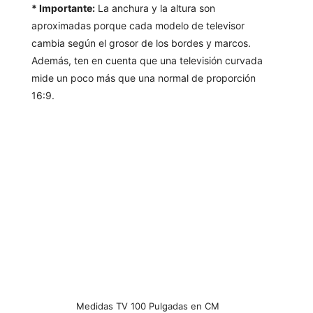
* Importante:
La anchura y la altura son
aproximadas porque cada modelo de televisor
cambia según el grosor de los bordes y marcos.
Además, ten en cuenta que una televisión curvada
mide un poco más que una normal de proporción
16:9.
Medidas TV 100 Pulgadas en CM