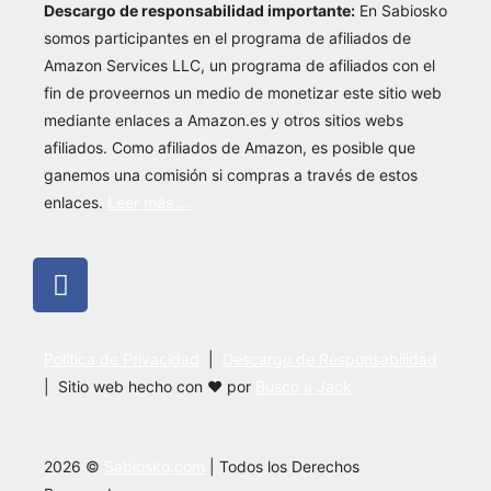
Descargo de responsabilidad importante:
En Sabiosko
somos participantes en el programa de afiliados de
Amazon Services LLC, un programa de afiliados con el
fin de proveernos un medio de monetizar este sitio web
mediante enlaces a Amazon.es y otros sitios webs
afiliados. Como afiliados de Amazon, es posible que
ganemos una comisión si compras a través de estos
enlaces.
Leer más …
Política de Privacidad
|
Descargo de Responsabilidad
| Sitio web hecho con ❤ por
Busco a Jack
2026 ©
Sabiosko.com
| Todos los Derechos