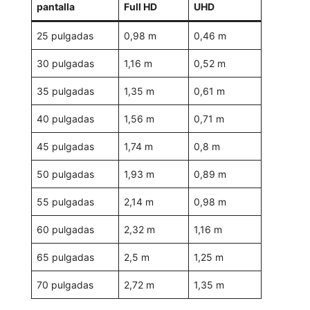
pantalla
Full HD
UHD
25 pulgadas
0,98 m
0,46 m
30 pulgadas
1,16 m
0,52 m
35 pulgadas
1,35 m
0,61 m
40 pulgadas
1,56 m
0,71 m
45 pulgadas
1,74 m
0,8 m
50 pulgadas
1,93 m
0,89 m
55 pulgadas
2,14 m
0,98 m
60 pulgadas
2,32 m
1,16 m
65 pulgadas
2,5 m
1,25 m
70 pulgadas
2,72 m
1,35 m