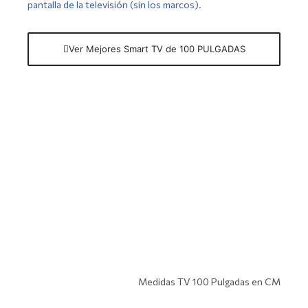
pantalla de la televisión (sin los marcos).
Ver Mejores Smart TV de 100 PULGADAS
Medidas TV 100 Pulgadas en CM