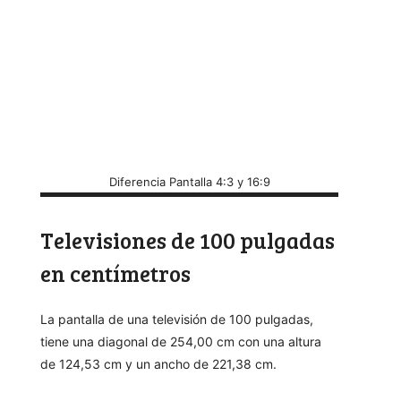
Diferencia Pantalla 4:3 y 16:9
Televisiones de 100 pulgadas
en centímetros
La pantalla de una televisión de 100 pulgadas,
tiene una diagonal de 254,00 cm con una altura
de 124,53 cm y un ancho de 221,38 cm.