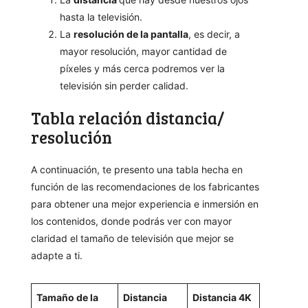
hasta la televisión.
La
resolución de la pantalla
, es decir, a
mayor resolución, mayor cantidad de
píxeles y más cerca podremos ver la
televisión sin perder calidad.
Tabla relación distancia/
resolución
A continuación, te presento una tabla hecha en
función de las recomendaciones de los fabricantes
para obtener una mejor experiencia e inmersión en
los contenidos, donde podrás ver con mayor
claridad el tamaño de televisión que mejor se
adapte a ti.
Tamaño de la
Distancia
Distancia 4K