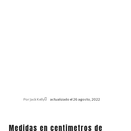
Por
Jack Kelly
actualizado el 26 agosto, 2022
Medidas en centimetros de