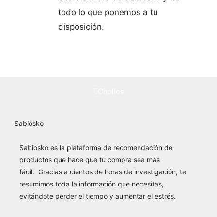
todo lo que ponemos a tu
disposición.
Chollos
Sabiosko
Sabiosko es la plataforma de recomendación de
productos que hace
que tu compra sea más
fácil.
Gracias a cientos de horas de investigación, te
resumimos toda la información que necesitas,
evitándote perder el tiempo y aumentar el estrés.