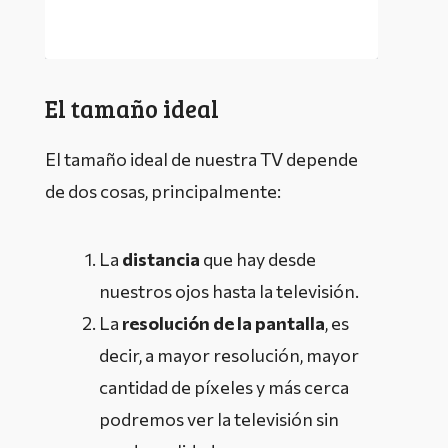
El tamaño ideal
El tamaño ideal de nuestra TV depende
de dos cosas, principalmente:
La
distancia
que hay desde
nuestros ojos hasta la televisión.
La
resolución de la pantalla
, es
decir, a mayor resolución, mayor
cantidad de píxeles y más cerca
podremos ver la televisión sin