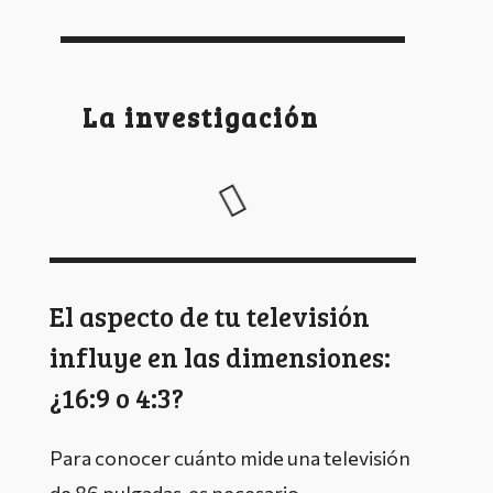
La investigación
El aspecto de tu televisión
influye en las dimensiones:
¿16:9 o 4:3?
Para conocer cuánto mide una televisión