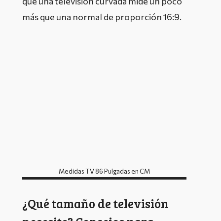
que una televisión curvada mide un poco
más que una normal de proporción 16:9.
Medidas TV 86 Pulgadas en CM
¿Qué tamaño de televisión