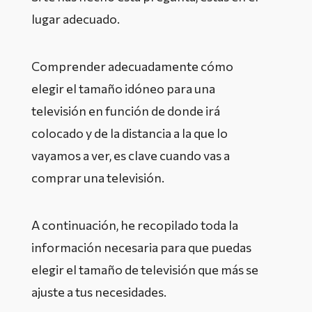
lugar adecuado.
Comprender adecuadamente cómo
elegir el tamaño idóneo para una
televisión en función de donde irá
colocado y de la distancia a la que lo
vayamos a ver, es clave cuando vas a
comprar una televisión.
A continuación, he recopilado toda la
información necesaria para que puedas
elegir el tamaño de televisión que más se
ajuste a tus necesidades.