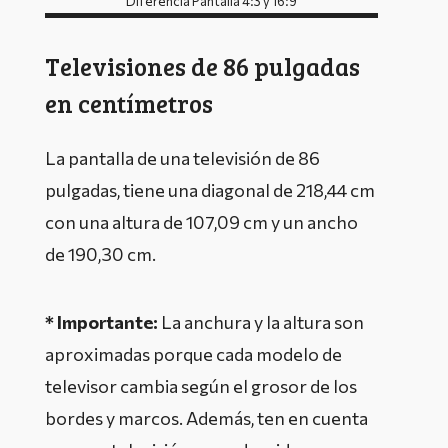
Diferencia Pantalla 4:3 y 16:9
Televisiones de 86 pulgadas
en centímetros
La pantalla de una televisión de 86
pulgadas, tiene una diagonal de 218,44 cm
con una altura de 107,09 cm y un ancho
de 190,30 cm.
* Importante:
La anchura y la altura son
aproximadas porque cada modelo de
televisor cambia según el grosor de los
bordes y marcos. Además, ten en cuenta