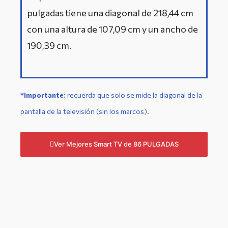
pulgadas tiene una diagonal de 218,44 cm
con una altura de 107,09 cm y un ancho de
190,39 cm.
*Importante:
r
ecuerda que solo se mide la diagonal de la
pantalla de la televisión (sin los marcos).
Ver Mejores Smart TV de 86 PULGADAS