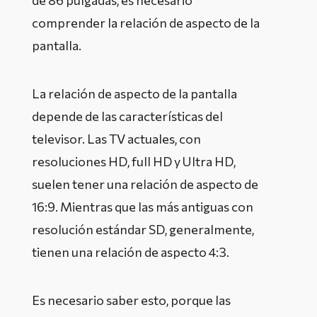
de 86 pulgadas, es necesario
comprender la relación de aspecto de la
pantalla.
La relación de aspecto de la pantalla
depende de las características del
televisor. Las TV actuales, con
resoluciones HD, full HD y Ultra HD,
suelen tener una relación de aspecto de
16:9. Mientras que las más antiguas con
resolución estándar SD, generalmente,
tienen una relación de aspecto 4:3.
Es necesario saber esto, porque las