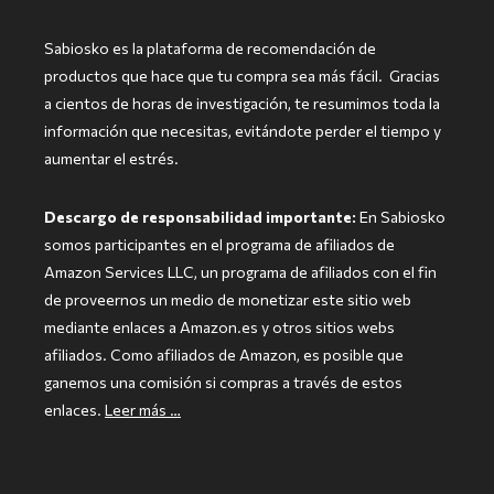
Sabiosko es la plataforma de recomendación de
productos que hace
que tu compra sea más fácil.
Gracias
a cientos de horas de investigación, te resumimos toda la
información que necesitas, evitándote perder el tiempo y
aumentar el estrés.
Descargo de responsabilidad importante:
En Sabiosko
somos participantes en el programa de afiliados de
Amazon Services LLC, un programa de afiliados con el fin
de proveernos un medio de monetizar este sitio web
mediante enlaces a Amazon.es y otros sitios webs
afiliados. Como afiliados de Amazon, es posible que
ganemos una comisión si compras a través de estos
enlaces.
Leer más …