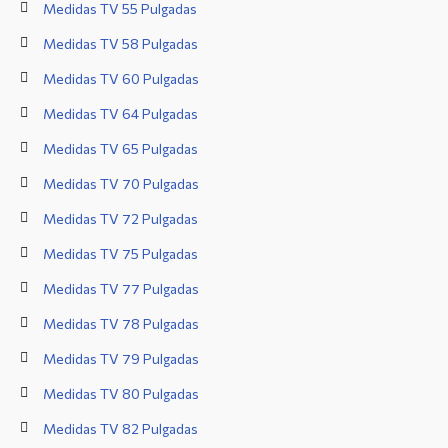
Medidas TV 55 Pulgadas
Medidas TV 58 Pulgadas
Medidas TV 60 Pulgadas
Medidas TV 64 Pulgadas
Medidas TV 65 Pulgadas
Medidas TV 70 Pulgadas
Medidas TV 72 Pulgadas
Medidas TV 75 Pulgadas
Medidas TV 77 Pulgadas
Medidas TV 78 Pulgadas
Medidas TV 79 Pulgadas
Medidas TV 80 Pulgadas
Medidas TV 82 Pulgadas