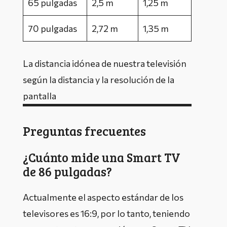
65 pulgadas
2,5 m
1,25 m
70 pulgadas
2,72 m
1,35 m
La distancia idónea de nuestra televisión
según la distancia y la resolución de la
pantalla
Preguntas frecuentes
¿Cuánto mide una Smart TV
de 86 pulgadas?
Actualmente el aspecto estándar de los
televisores es 16:9, por lo tanto, teniendo