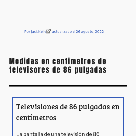
Por
Jack Kelly
actualizado el 26 agosto, 2022
Medidas en centimetros de
televisores de 86 pulgadas
Televisiones de 86 pulgadas en
centímetros
La pantalla de una televisión de 86