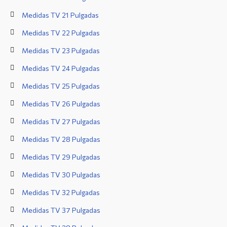
Medidas TV 21 Pulgadas
Medidas TV 22 Pulgadas
Medidas TV 23 Pulgadas
Medidas TV 24 Pulgadas
Medidas TV 25 Pulgadas
Medidas TV 26 Pulgadas
Medidas TV 27 Pulgadas
Medidas TV 28 Pulgadas
Medidas TV 29 Pulgadas
Medidas TV 30 Pulgadas
Medidas TV 32 Pulgadas
Medidas TV 37 Pulgadas