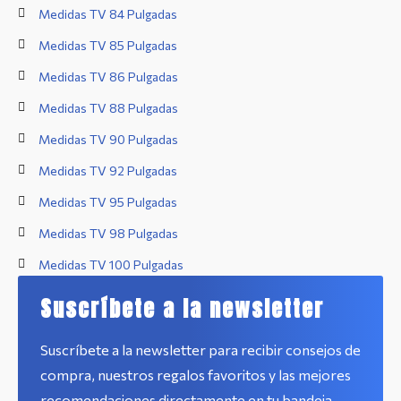
Medidas TV 84 Pulgadas
Medidas TV 85 Pulgadas
Medidas TV 86 Pulgadas
Medidas TV 88 Pulgadas
Medidas TV 90 Pulgadas
Medidas TV 92 Pulgadas
Medidas TV 95 Pulgadas
Medidas TV 98 Pulgadas
Medidas TV 100 Pulgadas
Suscríbete a la newsletter
Suscríbete a la newsletter para recibir consejos de
compra, nuestros regalos favoritos y las mejores
recomendaciones directamente en tu bandeja.