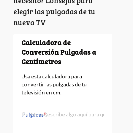
necesito? Consejos para
elegir las pulgadas de tu
nueva TV
Calculadora de 
Conversión Pulgadas a 
Centímetros
Usa esta calculadora para 
convertir las pulgadas de tu 
televisión en cm.
Pulgadas