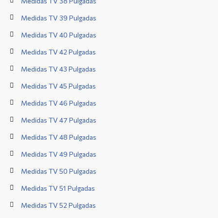
Medidas TV 38 Pulgadas
Medidas TV 39 Pulgadas
Medidas TV 40 Pulgadas
Medidas TV 42 Pulgadas
Medidas TV 43 Pulgadas
Medidas TV 45 Pulgadas
Medidas TV 46 Pulgadas
Medidas TV 47 Pulgadas
Medidas TV 48 Pulgadas
Medidas TV 49 Pulgadas
Medidas TV 50 Pulgadas
Medidas TV 51 Pulgadas
Medidas TV 52 Pulgadas