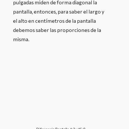
pulgadas miden de forma diagonal la
pantalla, entonces, para saber el largo y
el alto en centímetros de la pantalla
debemos saber las proporciones de la
misma.