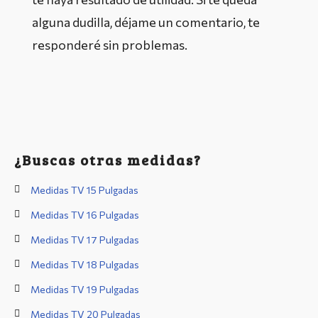
alguna dudilla, déjame un comentario, te
responderé sin problemas.
¿Buscas otras medidas?
Medidas TV 15 Pulgadas
Medidas TV 16 Pulgadas
Medidas TV 17 Pulgadas
Medidas TV 18 Pulgadas
Medidas TV 19 Pulgadas
Medidas TV 20 Pulgadas