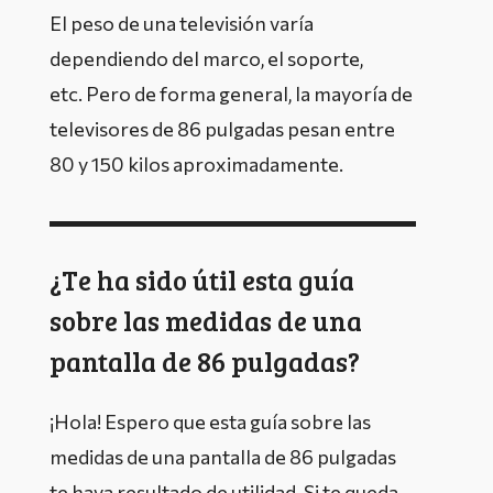
El peso de una televisión varía
dependiendo del marco, el soporte,
etc. Pero de forma general, la mayoría de
televisores de 86 pulgadas pesan entre
80 y 150 kilos aproximadamente.
¿Te ha sido útil esta guía
sobre las medidas de una
pantalla de 86 pulgadas?
¡Hola! Espero que esta guía sobre las
medidas de una pantalla de 86 pulgadas
te haya resultado de utilidad. Si te queda