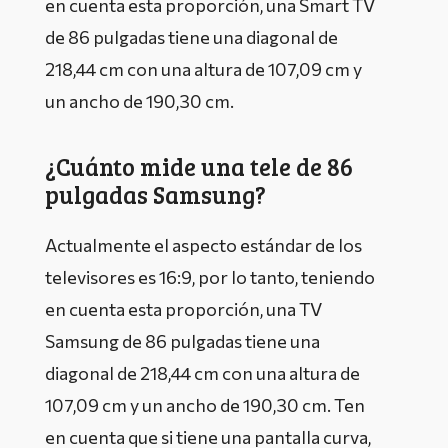
en cuenta esta proporción, una Smart TV
de 86 pulgadas tiene una diagonal de
218,44 cm con una altura de 107,09 cm y
un ancho de 190,30 cm.
¿Cuánto mide una tele de 86
pulgadas Samsung?
Actualmente el aspecto estándar de los
televisores es 16:9, por lo tanto, teniendo
en cuenta esta proporción, una TV
Samsung de 86 pulgadas tiene una
diagonal de 218,44 cm con una altura de
107,09 cm y un ancho de 190,30 cm. Ten
en cuenta que si tiene una pantalla curva,