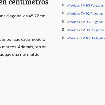
 en centímetros
Medidas TV 90 Pulgadas
Medidas TV 92 Pulgadas
 una diagonal de 45,72 cm
Medidas TV 95 Pulgadas
Medidas TV 98 Pulgadas
Medidas TV 100 Pulgada
adas porque cada modelo
 y marcos. Además, ten en
más que una normal de