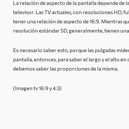
La relación de aspecto de la pantalla depende de la
televisor. Las TV actuales, con resoluciones HD, fu
tener una relación de aspecto de 16:9. Mientras qu
resolución estándar SD, generalmente, tienen una 
Es necesario saber esto, porque las pulgadas mide
pantalla, entonces, para saber el largo y el alto en
debemos saber las proporciones de la misma.
(Imagen tv 16:9 y 4:3)