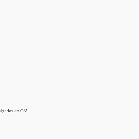
ulgadas en CM