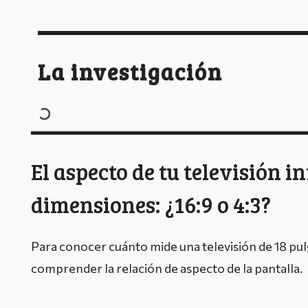
La investigación
El aspecto de tu televisión in
dimensiones: ¿16:9 o 4:3?
Para conocer cuánto mide una televisión de 18 pul
comprender la relación de aspecto de la pantalla.