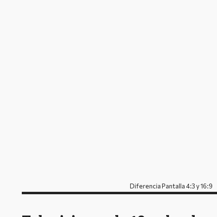
Diferencia Pantalla 4:3 y 16:9