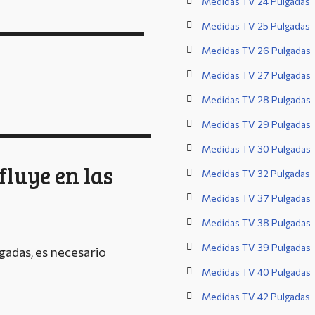
Medidas TV 24 Pulgadas
Medidas TV 25 Pulgadas
Medidas TV 26 Pulgadas
Medidas TV 27 Pulgadas
Medidas TV 28 Pulgadas
Medidas TV 29 Pulgadas
Medidas TV 30 Pulgadas
fluye en las
Medidas TV 32 Pulgadas
Medidas TV 37 Pulgadas
Medidas TV 38 Pulgadas
Medidas TV 39 Pulgadas
gadas, es necesario
Medidas TV 40 Pulgadas
Medidas TV 42 Pulgadas