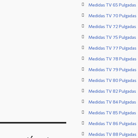
Medidas TV 65 Pulgadas
Medidas TV 70 Pulgadas
Medidas TV 72 Pulgadas
Medidas TV 75 Pulgadas
Medidas TV 77 Pulgadas
Medidas TV 78 Pulgadas
Medidas TV 79 Pulgadas
Medidas TV 80 Pulgadas
Medidas TV 82 Pulgadas
Medidas TV 84 Pulgadas
Medidas TV 85 Pulgadas
Medidas TV 86 Pulgadas
Medidas TV 88 Pulgadas