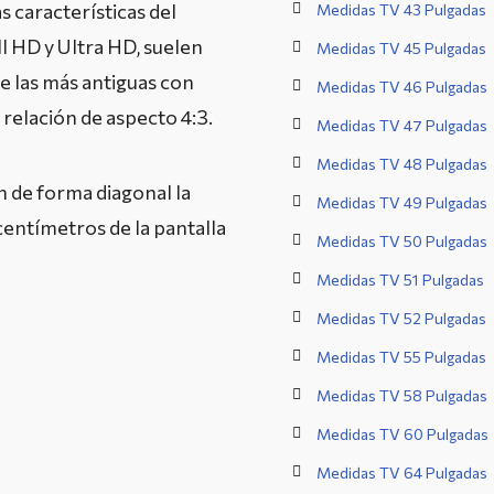
s características del
Medidas TV 43 Pulgadas
ll HD y Ultra HD, suelen
Medidas TV 45 Pulgadas
e las más antiguas con
Medidas TV 46 Pulgadas
relación de aspecto 4:3.
Medidas TV 47 Pulgadas
Medidas TV 48 Pulgadas
n de forma diagonal la
Medidas TV 49 Pulgadas
 centímetros de la pantalla
Medidas TV 50 Pulgadas
Medidas TV 51 Pulgadas
Medidas TV 52 Pulgadas
Medidas TV 55 Pulgadas
Medidas TV 58 Pulgadas
Medidas TV 60 Pulgadas
Medidas TV 64 Pulgadas