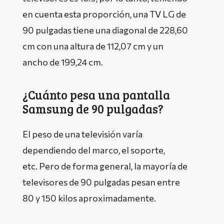
en cuenta esta proporción, una TV LG de
90 pulgadas tiene una diagonal de 228,60
cm con una altura de 112,07 cm y un
ancho de 199,24 cm.
¿Cuánto pesa una pantalla
Samsung de 90 pulgadas?
El peso de una televisión varía
dependiendo del marco, el soporte,
etc. Pero de forma general, la mayoría de
televisores de 90 pulgadas pesan entre
80 y 150 kilos aproximadamente.