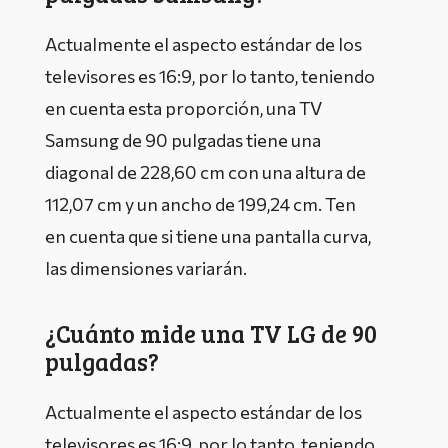
Actualmente el aspecto estándar de los
televisores es 16:9, por lo tanto, teniendo
en cuenta esta proporción, una TV
Samsung de 90 pulgadas tiene una
diagonal de 228,60 cm con una altura de
112,07 cm y un ancho de 199,24 cm. Ten
en cuenta que si tiene una pantalla curva,
las dimensiones variarán.
¿Cuánto mide una TV LG de 90
pulgadas?
Actualmente el aspecto estándar de los
televisores es 16:9, por lo tanto, teniendo