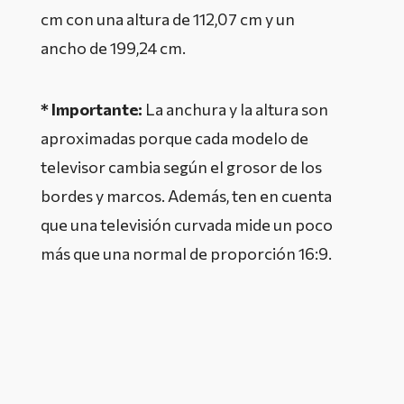
cm con una altura de 112,07 cm y un
ancho de 199,24 cm.
* Importante:
La anchura y la altura son
aproximadas porque cada modelo de
televisor cambia según el grosor de los
bordes y marcos. Además, ten en cuenta
que una televisión curvada mide un poco
más que una normal de proporción 16:9.