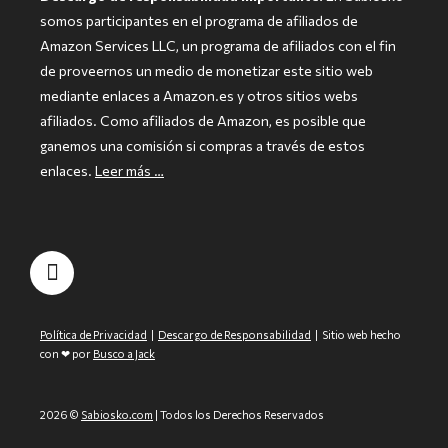
somos participantes en el programa de afiliados de
Amazon Services LLC, un programa de afiliados con el fin
de proveernos un medio de monetizar este sitio web
mediante enlaces a Amazon.es y otros sitios webs
afiliados. Como afiliados de Amazon, es posible que
ganemos una comisión si compras a través de estos
enlaces.
Leer más …
Política de Privacidad
|
Descargo de Responsabilidad
| Sitio web hecho
con ❤ por
Busco a Jack
2026 ©
Sabiosko.com
| Todos los Derechos Reservados