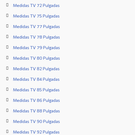
Medidas TV 72 Pulgadas
Medidas TV 75 Pulgadas
Medidas TV 77 Pulgadas
Medidas TV 78 Pulgadas
Medidas TV 79 Pulgadas
Medidas TV 80 Pulgadas
Medidas TV 82 Pulgadas
Medidas TV 84 Pulgadas
Medidas TV 85 Pulgadas
Medidas TV 86 Pulgadas
Medidas TV 88 Pulgadas
Medidas TV 90 Pulgadas
Medidas TV 92 Pulgadas