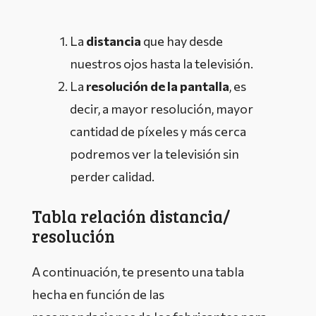
La
distancia
que hay desde
nuestros ojos hasta la televisión.
La
resolución de la pantalla
, es
decir, a mayor resolución, mayor
cantidad de píxeles y más cerca
podremos ver la televisión sin
perder calidad.
Tabla relación distancia/
resolución
A continuación, te presento una tabla
hecha en función de las