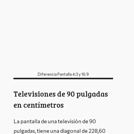
Diferencia Pantalla 4:3 y 16:9
Televisiones de 90 pulgadas
en centímetros
La pantalla de una televisión de 90
pulgadas, tiene una diagonal de 228,60