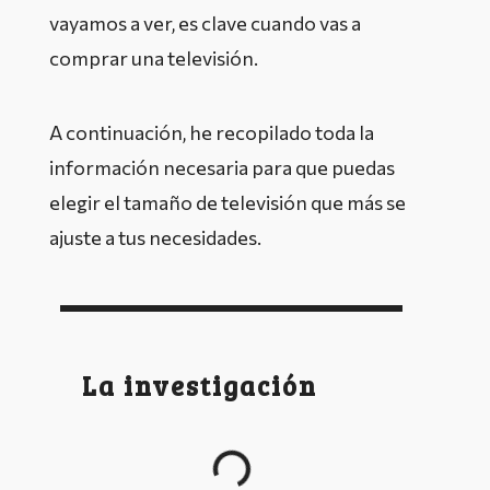
vayamos a ver, es clave cuando vas a
comprar una televisión.
A continuación, he recopilado toda la
información necesaria para que puedas
elegir el tamaño de televisión que más se
ajuste a tus necesidades.
La investigación