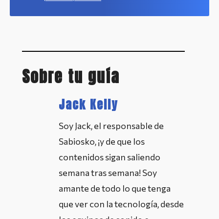
Sobre tu guía
Jack Kelly
Soy Jack, el responsable de
Sabiosko, ¡y de que los
contenidos sigan saliendo
semana tras semana! Soy
amante de todo lo que tenga
que ver con la tecnología, desde