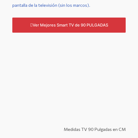
pantalla de la televisión (sin los marcos).
Ver Mejores Smart TV de 90 PULGADAS
Medidas TV 90 Pulgadas en CM