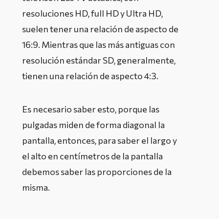
resoluciones HD, full HD y Ultra HD,
suelen tener una relación de aspecto de
16:9. Mientras que las más antiguas con
resolución estándar SD, generalmente,
tienen una relación de aspecto 4:3.
Es necesario saber esto, porque las
pulgadas miden de forma diagonal la
pantalla, entonces, para saber el largo y
el alto en centímetros de la pantalla
debemos saber las proporciones de la
misma.