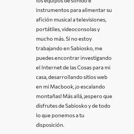
los equipos de sonido e
instrumentos para alimentar su
afición musical a televisiones,
portátiles, videoconsolas y
mucho más. Si no estoy
trabajando en Sabiosko, me
puedes encontrar investigando
el Internet de las Cosas para mi
casa, desarrollando sitios web
en mi Macbook, ¡o escalando
montañas! Más allá, ¡espero que
disfrutes de Sabiosko y de todo
lo que ponemos a tu
disposición.