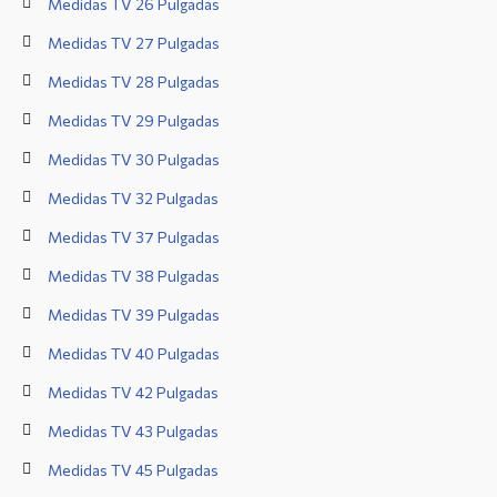
Medidas TV 26 Pulgadas
Medidas TV 27 Pulgadas
Medidas TV 28 Pulgadas
Medidas TV 29 Pulgadas
Medidas TV 30 Pulgadas
Medidas TV 32 Pulgadas
Medidas TV 37 Pulgadas
Medidas TV 38 Pulgadas
Medidas TV 39 Pulgadas
Medidas TV 40 Pulgadas
Medidas TV 42 Pulgadas
Medidas TV 43 Pulgadas
Medidas TV 45 Pulgadas