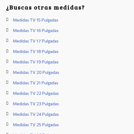
¿Buscas otras medidas?
Medidas TV 15 Pulgadas
Medidas TV 16 Pulgadas
Medidas TV 17 Pulgadas
Medidas TV 18 Pulgadas
Medidas TV 19 Pulgadas
Medidas TV 20 Pulgadas
Medidas TV 21 Pulgadas
Medidas TV 22 Pulgadas
Medidas TV 23 Pulgadas
Medidas TV 24 Pulgadas
Medidas TV 25 Pulgadas