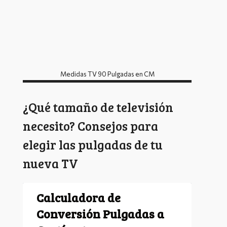
Medidas TV 90 Pulgadas en CM
¿Qué tamaño de televisión
necesito? Consejos para
elegir las pulgadas de tu
nueva TV
Calculadora de 
Conversión Pulgadas a 