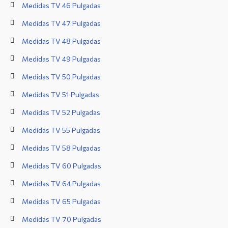
Medidas TV 46 Pulgadas
Medidas TV 47 Pulgadas
Medidas TV 48 Pulgadas
Medidas TV 49 Pulgadas
Medidas TV 50 Pulgadas
Medidas TV 51 Pulgadas
Medidas TV 52 Pulgadas
Medidas TV 55 Pulgadas
Medidas TV 58 Pulgadas
Medidas TV 60 Pulgadas
Medidas TV 64 Pulgadas
Medidas TV 65 Pulgadas
Medidas TV 70 Pulgadas