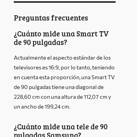
Preguntas frecuentes
¿Cuánto mide una Smart TV
de 90 pulgadas?
Actualmente el aspecto estándar de los
televisores es 16:9, por lo tanto, teniendo
en cuenta esta proporción, una Smart TV
de 90 pulgadas tiene una diagonal de
228,60 cm con una altura de 112,07 cm y
un ancho de 199,24 cm.
¿Cuánto mide una tele de 90
pulgadas Samsung?