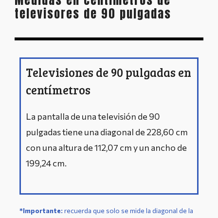
Medidas en centimetros de
televisores de 90 pulgadas
Televisiones de 90 pulgadas en
centímetros
La pantalla de una televisión de 90
pulgadas tiene una diagonal de 228,60 cm
con una altura de 112,07 cm y un ancho de
199,24 cm.
*Importante:
r
ecuerda que solo se mide la diagonal de la