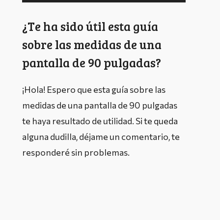
¿Te ha sido útil esta guía
sobre las medidas de una
pantalla de 90 pulgadas?
¡Hola! Espero que esta guía sobre las
medidas de una pantalla de 90 pulgadas
te haya resultado de utilidad. Si te queda
alguna dudilla, déjame un comentario, te
responderé sin problemas.