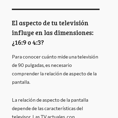
El aspecto de tu televisión
influye en las dimensiones:
¿16:9 o 4:3?
Para conocer cuánto mide una televisión
de 90 pulgadas, es necesario
comprender la relación de aspecto de la
pantalla.
La relación de aspecto de la pantalla
depende de las características del
televisor. Las TV actuales, con