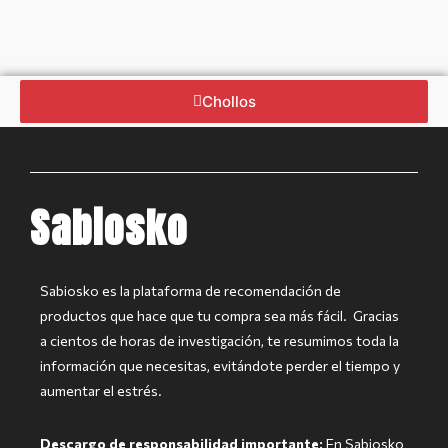
Chollos
Sabiosko
Sabiosko es la plataforma de recomendación de
productos que hace
que tu compra sea más fácil.
Gracias
a cientos de horas de investigación, te resumimos toda la
información que necesitas, evitándote perder el tiempo y
aumentar el estrés.
Descargo de responsabilidad importante:
En Sabiosko