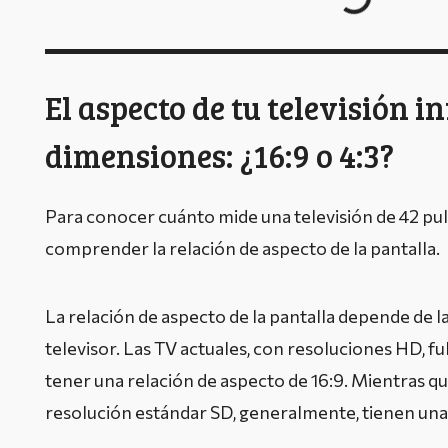
El aspecto de tu televisión in
dimensiones: ¿16:9 o 4:3?
Para conocer cuánto mide una televisión de 42 pul
comprender la relación de aspecto de la pantalla.
La relación de aspecto de la pantalla depende de la
televisor. Las TV actuales, con resoluciones HD, fu
tener una relación de aspecto de 16:9. Mientras qu
resolución estándar SD, generalmente, tienen una 