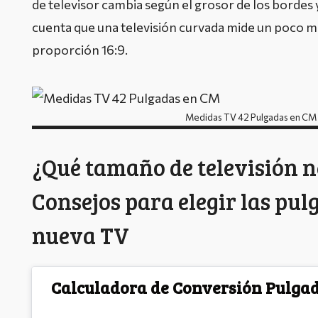
de televisor cambia según el grosor de los bordes
cuenta que una televisión curvada mide un poco 
proporción 16:9.
Medidas TV 42 Pulgadas en CM
¿Qué tamaño de televisión n
Consejos para elegir las pul
nueva TV
Calculadora de Conversión Pulgad