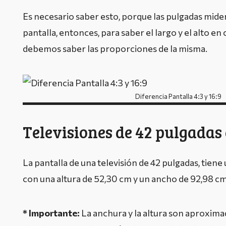
Es necesario saber esto, porque las pulgadas mide
pantalla, entonces, para saber el largo y el alto en
debemos saber las proporciones de la misma.
Diferencia Pantalla 4:3 y 16:9
Televisiones de 42 pulgadas
La pantalla de una televisión de 42 pulgadas, tien
con una altura de 52,30 cm y un ancho de 92,98 cm
* Importante:
La anchura y la altura son aproxim