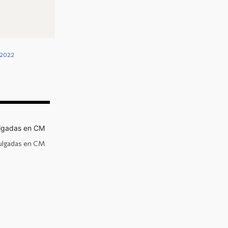
, 2022
ulgadas en CM