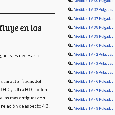
Medidas TV 30 Pulgadas
Medidas TV 32 Pulgadas
Medidas TV 37 Pulgadas
fluye en las
Medidas TV 38 Pulgadas
Medidas TV 39 Pulgadas
Medidas TV 40 Pulgadas
Medidas TV 42 Pulgadas
gadas, es necesario
Medidas TV 43 Pulgadas
Medidas TV 45 Pulgadas
s características del
Medidas TV 46 Pulgadas
ll HD y Ultra HD, suelen
Medidas TV 47 Pulgadas
e las más antiguas con
Medidas TV 48 Pulgadas
relación de aspecto 4:3.
Medidas TV 49 Pulgadas