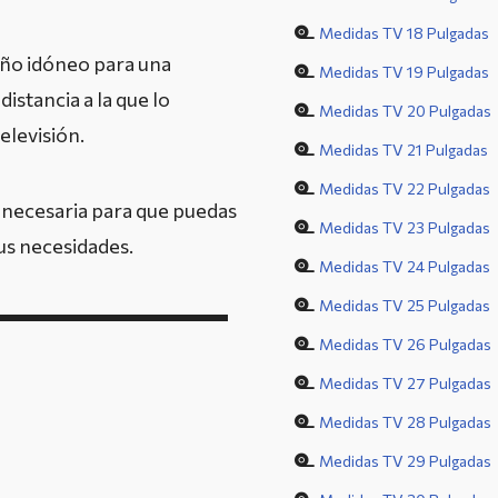
Medidas TV 18 Pulgadas
ño idóneo para una
Medidas TV 19 Pulgadas
distancia a la que lo
Medidas TV 20 Pulgadas
elevisión.
Medidas TV 21 Pulgadas
Medidas TV 22 Pulgadas
 necesaria para que puedas
Medidas TV 23 Pulgadas
tus necesidades.
Medidas TV 24 Pulgadas
Medidas TV 25 Pulgadas
Medidas TV 26 Pulgadas
Medidas TV 27 Pulgadas
Medidas TV 28 Pulgadas
Medidas TV 29 Pulgadas