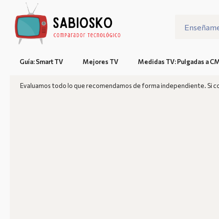
Guía: Smart TV
Mejores TV
Medidas TV: Pulgadas a C
Evaluamos todo lo que recomendamos de forma independiente. Si com