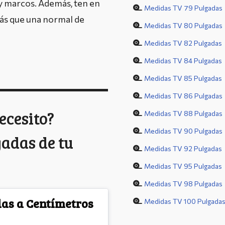
 y marcos. Además, ten en
Medidas TV 79 Pulgadas
más que una normal de
Medidas TV 80 Pulgadas
Medidas TV 82 Pulgadas
Medidas TV 84 Pulgadas
Medidas TV 85 Pulgadas
Medidas TV 86 Pulgadas
ecesito?
Medidas TV 88 Pulgadas
Medidas TV 90 Pulgadas
gadas de tu
Medidas TV 92 Pulgadas
Medidas TV 95 Pulgadas
Medidas TV 98 Pulgadas
as a Centímetros
Medidas TV 100 Pulgada