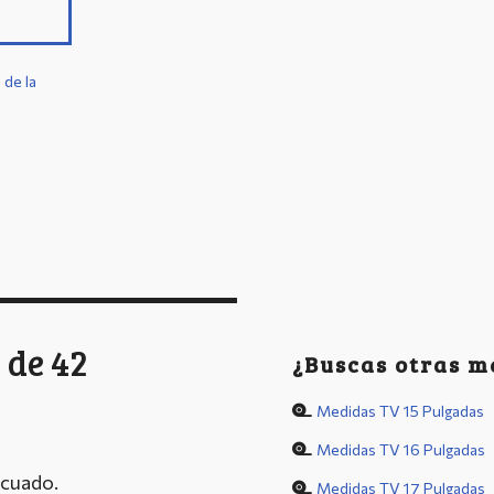
 de la
 de 42
¿Buscas otras m
Medidas TV 15 Pulgadas
Medidas TV 16 Pulgadas
ecuado.
Medidas TV 17 Pulgadas