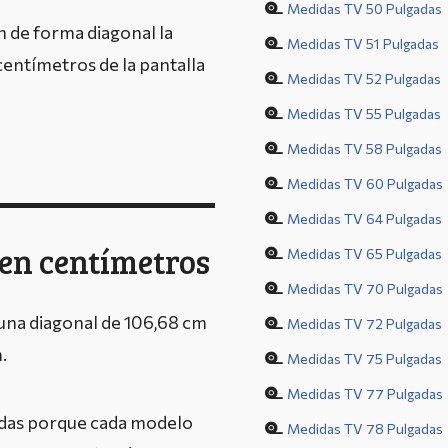
Medidas TV 50 Pulgadas
n de forma diagonal la
Medidas TV 51 Pulgadas
 centímetros de la pantalla
Medidas TV 52 Pulgadas
Medidas TV 55 Pulgadas
Medidas TV 58 Pulgadas
Medidas TV 60 Pulgadas
Medidas TV 64 Pulgadas
 en centímetros
Medidas TV 65 Pulgadas
Medidas TV 70 Pulgadas
e una diagonal de 106,68 cm
Medidas TV 72 Pulgadas
.
Medidas TV 75 Pulgadas
Medidas TV 77 Pulgadas
adas porque cada modelo
Medidas TV 78 Pulgadas