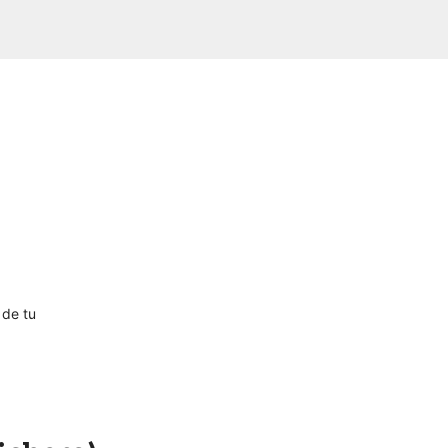
 de tu