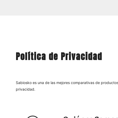
Política de Privacidad
Sabiosko es una de las mejores comparativas de productos
privacidad.