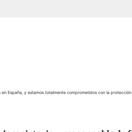
 en España, y estamos totalmente comprometidos con la protección