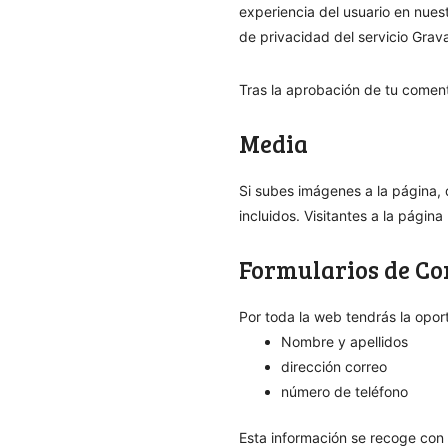
experiencia del usuario en nues
de privacidad del servicio Grava
Tras la aprobación de tu comenta
Media
Si subes imágenes a la página,
incluidos. Visitantes a la pági
Formularios de Co
Por toda la web tendrás la opor
Nombre y apellidos
dirección correo
número de teléfono
Esta información se recoge con 