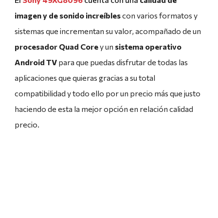
imagen y de sonido increíbles
con varios formatos y
sistemas que incrementan su valor, acompañado de un
procesador Quad Core
y un
sistema operativo
Android TV
para que puedas disfrutar de todas las
aplicaciones que quieras gracias a su total
compatibilidad y todo ello por un precio más que justo
haciendo de esta la mejor opción en relación calidad
precio.