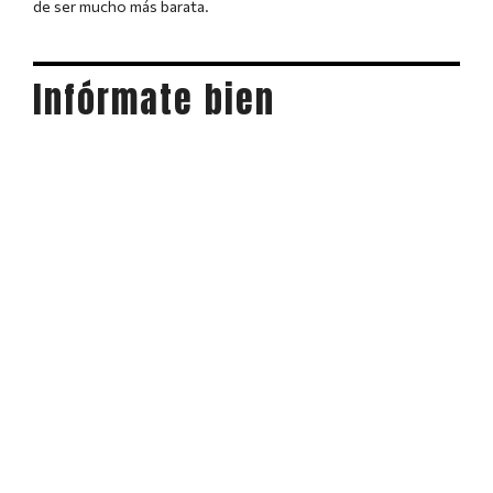
de ser mucho más barata.
Infórmate bien