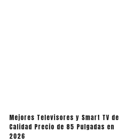
Mejores Televisores y Smart TV de
Calidad Precio de 85 Pulgadas en
2026