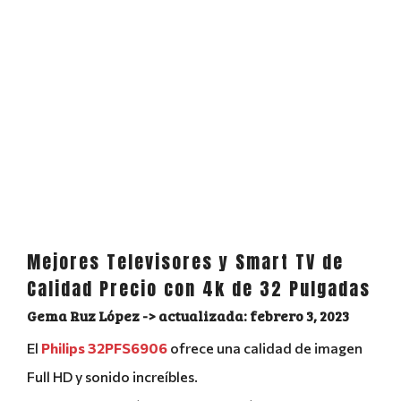
Mejores Televisores y Smart TV de
Calidad Precio con 4k de 32 Pulgadas
Gema Ruz López
febrero 3, 2023
El
Philips 32PFS6906
ofrece una calidad de imagen
Full HD y sonido increíbles.