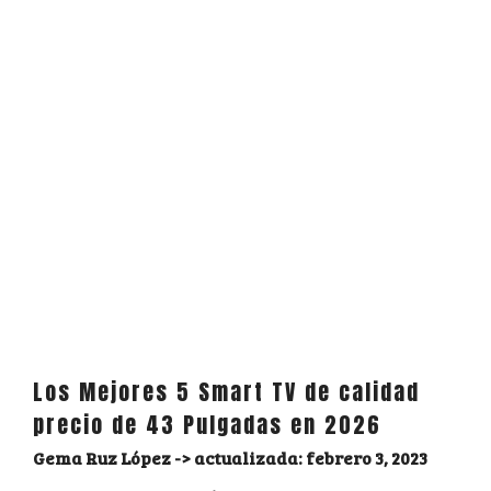
Los Mejores 5 Smart TV de calidad
precio de 43 Pulgadas en 2026
Gema Ruz López
febrero 3, 2023