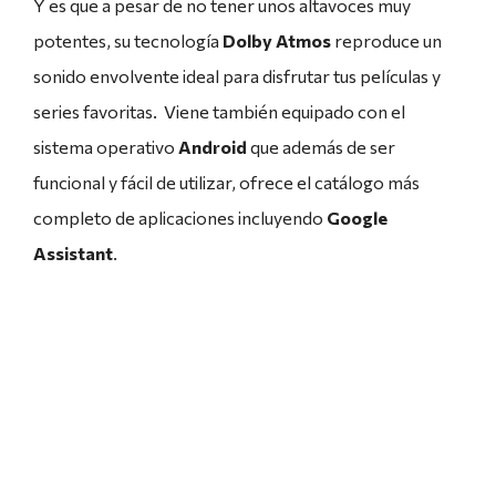
Y es que a pesar de no tener unos altavoces muy
potentes, su tecnología
Dolby Atmos
reproduce un
sonido envolvente ideal para disfrutar tus películas y
series favoritas. Viene también equipado con el
sistema operativo
Android
que además de ser
funcional y fácil de utilizar, ofrece el catálogo más
completo de aplicaciones incluyendo
Google
Assistant
.