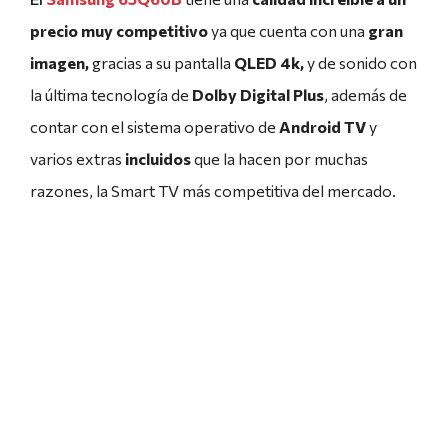
precio
muy competitivo
ya que cuenta
con una
gran
imagen,
gracias a su pantalla
QLED 4k,
y de sonido con
la última tecnología de
Dolby Digital Plus
, además de
contar con el sistema operativo de
Android TV
y
varios extras
incluidos
que la hacen por muchas
razones, la Smart TV más competitiva del mercado.