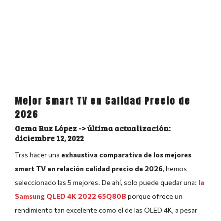
Mejor Smart TV en Calidad Precio de
2026
Gema Ruz López
diciembre 12, 2022
Tras hacer una
exhaustiva comparativa de los mejores
smart TV en relación calidad precio de 2026
, hemos
seleccionado las 5 mejores. De ahí, solo puede quedar una:
la
Samsung QLED 4K 2022 65Q80B
porque ofrece un
rendimiento tan excelente como el de las OLED 4K, a pesar