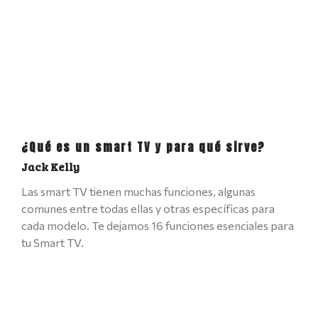
¿Qué es un smart TV y para qué sirve?
Jack Kelly
Las smart TV tienen muchas funciones, algunas
comunes entre todas ellas y otras específicas para
cada modelo. Te dejamos 16 funciones esenciales para
tu Smart TV.