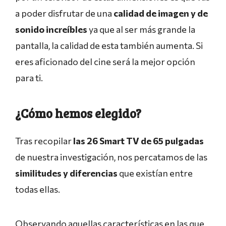
a poder disfrutar de una
calidad de imagen y de
sonido increíbles
ya que al ser más grande la
pantalla, la calidad de esta también aumenta. Si
eres aficionado del cine será la mejor opción
para ti.
¿Cómo hemos elegido?
Tras recopilar
las 26 Smart TV de 65 pulgadas
de nuestra investigación, nos percatamos de las
similitudes y diferencias
que existían entre
todas ellas.
Observando aquellas características en las que