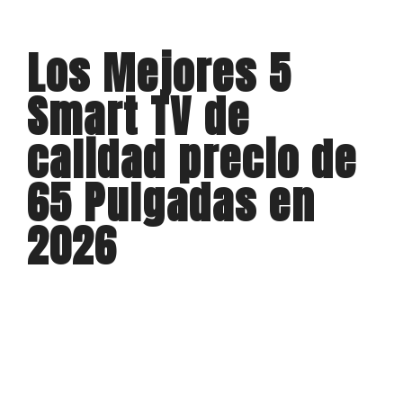
Los Mejores 5
Smart TV de
calidad precio de
65 Pulgadas en
2026