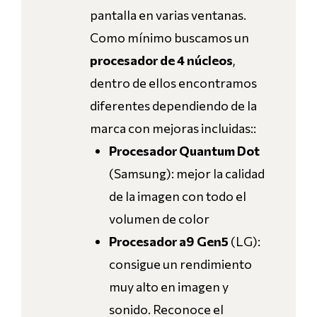
pantalla en varias ventanas.
Como mínimo buscamos un
procesador de 4 núcleos
,
dentro de ellos encontramos
diferentes dependiendo de la
marca con mejoras incluidas::
Procesador Quantum Dot
(Samsung): mejor la calidad
de la imagen con todo el
volumen de color
Procesador a9 Gen5
(LG):
consigue un rendimiento
muy alto en imagen y
sonido. Reconoce el