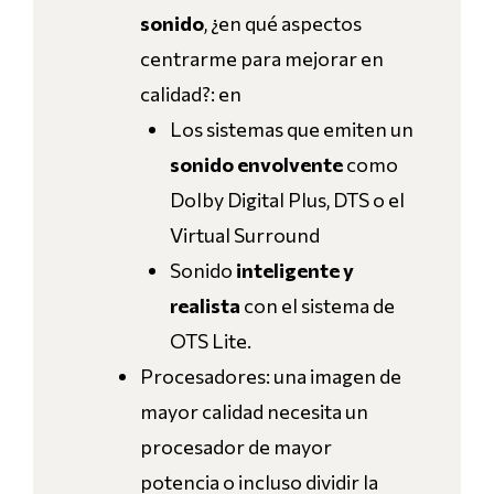
sonido
, ¿en qué aspectos
centrarme para mejorar en
calidad?: en
Los sistemas que emiten un
sonido envolvente
como
Dolby Digital Plus, DTS o el
Virtual Surround
Sonido
inteligente y
realista
con el sistema de
OTS Lite.
Procesadores: una imagen de
mayor calidad necesita un
procesador de mayor
potencia o incluso dividir la