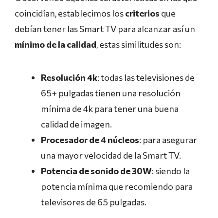
coincidían, establecimos los
criterios
que
debían tener las Smart TV para alcanzar así un
mínimo de la calidad
, estas similitudes son:
Resolución 4k
: todas las televisiones de
65+ pulgadas tienen una resolución
mínima de 4k para tener una buena
calidad de imagen.
Procesador de 4 núcleos
: para asegurar
una mayor velocidad de la Smart TV.
Potencia de sonido de 30W
: siendo la
potencia mínima que recomiendo para
televisores de 65 pulgadas.