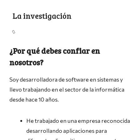
La investigación
¿Por qué debes confiar en
nosotros?
Soy desarrolladora de software en sistemas y
llevo trabajando en el sector de la informática
desde hace 10 años.
He trabajado en una empresa reconocida
desarrollando aplicaciones para