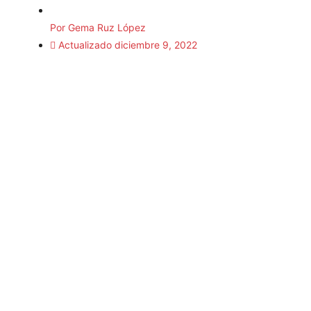
Por
Gema Ruz López
Actualizado
diciembre 9, 2022