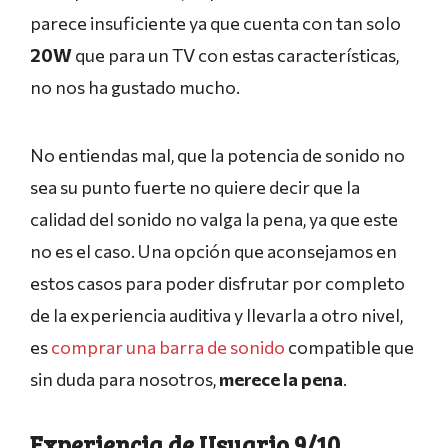
parece insuficiente ya que cuenta con tan solo
20W
que para un TV con estas características,
no nos ha gustado mucho.
No entiendas mal, que la potencia de sonido no
sea su punto fuerte no quiere decir que la
calidad del sonido no valga la pena, ya que este
no es el caso. Una opción que aconsejamos en
estos casos para poder disfrutar por completo
de la experiencia auditiva y llevarla a otro nivel,
es
comprar una barra de sonido
compatible que
sin duda para nosotros,
merece la pena
.
Experiencia de Usuario 9/10