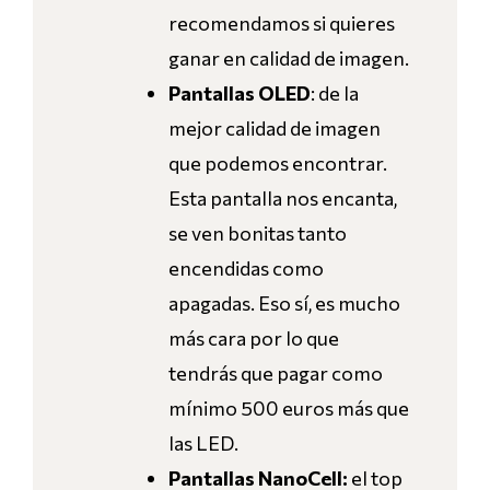
recomendamos si quieres
ganar en calidad de imagen.
Pantallas OLED
: de la
mejor calidad de imagen
que podemos encontrar.
Esta pantalla nos encanta,
se ven bonitas tanto
encendidas como
apagadas. Eso sí, es mucho
más cara por lo que
tendrás que pagar como
mínimo 500 euros más que
las LED.
Pantallas NanoCell:
el top