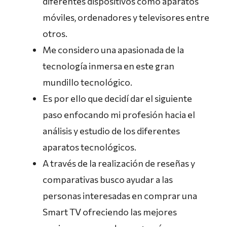
diferentes dispositivos como aparatos
móviles, ordenadores y televisores entre
otros.
Me considero una apasionada de la
tecnología inmersa en este gran
mundillo tecnológico.
Es por ello que decidí dar el siguiente
paso enfocando mi profesión hacia el
análisis y estudio de los diferentes
aparatos tecnológicos.
A través de la realización de reseñas y
comparativas busco ayudar a las
personas interesadas en comprar una
Smart TV ofreciendo las mejores