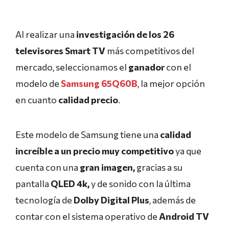
Al realizar una
investigación de los 26
televisores Smart TV
más competitivos del
mercado, seleccionamos el
ganador
con el
modelo de
Samsung 65Q60B
, la mejor opción
en cuanto
calidad precio
.
Este modelo de Samsung tiene una
calidad
increíble a un precio
muy competitivo
ya que
cuenta
con una
gran imagen,
gracias a su
pantalla
QLED 4k,
y de sonido con la última
tecnología de
Dolby Digital Plus
, además de
contar con el sistema operativo de
Android TV