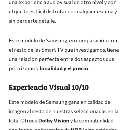
una experiencia audiovisual de otro nivel y con
el que te es fácil disfrutar de cualquier escena y
sin perderte detalle.
Este modelo de Samsung, en comparación con
el resto de las Smart TV que investigamos, tiene
una relación perfecta entre dos aspectos que
priorizamos:
la calidad y el precio
.
Experiencia Visual 10/10
Este modelo de Samsung gana en calidad de
imagen al resto de nuestras seleccionadas en la
lista. Ofrece
Dolby Vision
y la compatibilidad
con todos los formatos de
HDR
(algo estándar