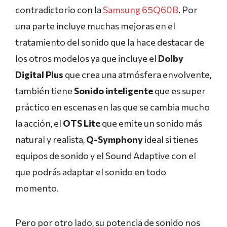
contradictorio con la
Samsung 65Q60B
. Por
una parte incluye muchas mejoras en el
tratamiento del sonido que la hace destacar de
los otros modelos ya que incluye el
Dolby
Digital Plus
que crea una atmósfera envolvente,
también tiene
Sonido inteligente
que es super
práctico en escenas en las que se cambia mucho
la acción, el
OTS Lite
que emite un sonido más
natural y realista,
Q-Symphony
ideal si tienes
equipos de sonido y el Sound Adaptive con el
que podrás adaptar el sonido en todo
momento.
Pero por otro lado, su potencia de sonido nos