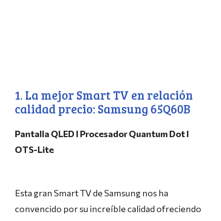
1. La mejor Smart TV en relación
calidad precio:
Samsung 65Q60B
Pantalla QLED l Procesador Quantum Dot l
OTS-Lite
Esta gran Smart TV de Samsung nos ha
convencido por su increíble calidad ofreciendo