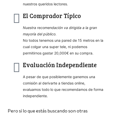
nuestros queridos lectores.
El Comprador Típico
Nuestra recomendación va dirigida a la gran
mayoría del público.
No todos tenemos una pared de 15 metros en la
cual colgar una super tele, ni podemos
permitirnos gastar 20,000€ en su compra.
Evaluación Independiente
A pesar de que posiblemente ganemos una
comisión al derivarte a tiendas online,
evaluamos todo lo que recomendamos de forma
independiente.
Pero si lo que estás buscando son otras