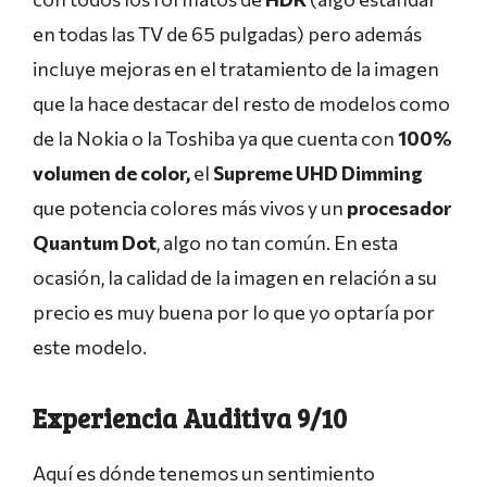
en todas las TV de 65 pulgadas) pero además
incluye mejoras en el tratamiento de la imagen
que la hace destacar del resto de modelos como
de la Nokia o la Toshiba ya que cuenta con
100%
volumen de color,
el
Supreme UHD Dimming
que potencia colores más vivos y un
procesador
Quantum Dot
, algo no tan común. En esta
ocasión, la calidad de la imagen en relación a su
precio es muy buena por lo que yo optaría por
este modelo.
Experiencia Auditiva 9/10
Aquí es dónde tenemos un sentimiento