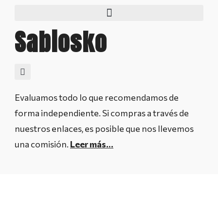
Sabiosko
Evaluamos todo lo que recomendamos de
forma independiente. Si compras a través de
nuestros enlaces, es posible que nos llevemos
una comisión.
Leer más…