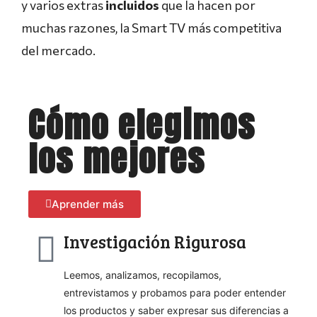
y varios extras
incluidos
que la hacen por
muchas razones, la Smart TV más competitiva
del mercado.
Cómo elegimos
los mejores
Aprender más
Investigación Rigurosa
Leemos, analizamos, recopilamos,
entrevistamos y probamos para poder entender
los productos y saber expresar sus diferencias a