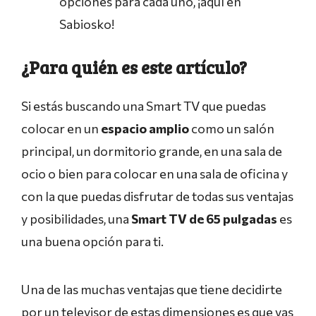
opciones para cada uno, ¡aquí en
Sabiosko!
¿Para quién es este artículo?
Si estás buscando una Smart TV que puedas
colocar en un
espacio amplio
como un salón
principal, un dormitorio grande, en una sala de
ocio o bien para colocar en una sala de oficina y
con la que puedas disfrutar de todas sus ventajas
y posibilidades, una
Smart TV de 65 pulgadas
es
una buena opción para ti.
Una de las muchas ventajas que tiene decidirte
por un televisor de estas dimensiones es que vas