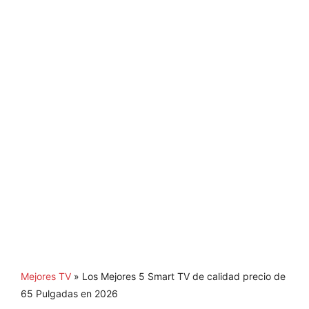
Mejores TV
»
Los Mejores 5 Smart TV de calidad precio de
65 Pulgadas en 2026