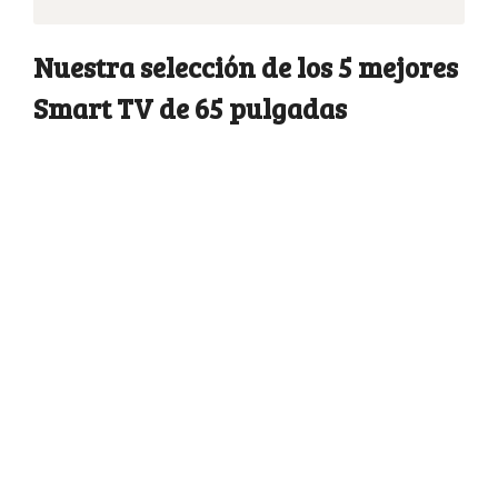
Nuestra selección de los 5 mejores
Smart TV de 65 pulgadas