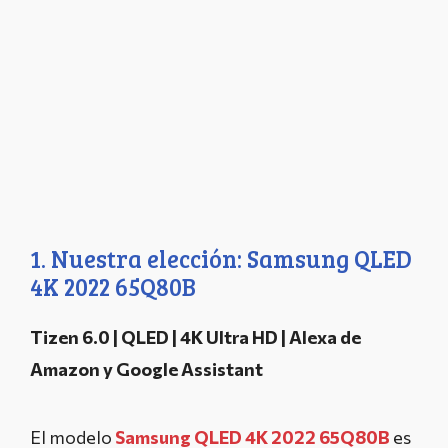
1. Nuestra elección: Samsung QLED
4K 2022 65Q80B
Tizen 6.0 | QLED | 4K Ultra HD | Alexa de
Amazon y Google Assistant
El modelo
Samsung QLED 4K 2022 65Q80B
es