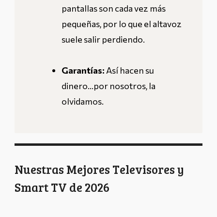
pantallas son cada vez más
pequeñas, por lo que el altavoz
suele salir perdiendo.
Garantías:
Así hacen su
dinero…por nosotros, la
olvidamos.
Nuestras Mejores Televisores y
Smart TV de 2026