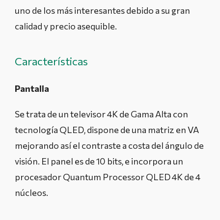
uno de los más interesantes debido a su gran
calidad y precio asequible.
Características
Pantalla
Se trata de un televisor 4K de Gama Alta con
tecnología QLED, dispone de una matriz en VA
mejorando así el contraste a costa del ángulo de
visión. El panel es de 10 bits, e incorpora un
procesador Quantum Processor QLED 4K de 4
núcleos.