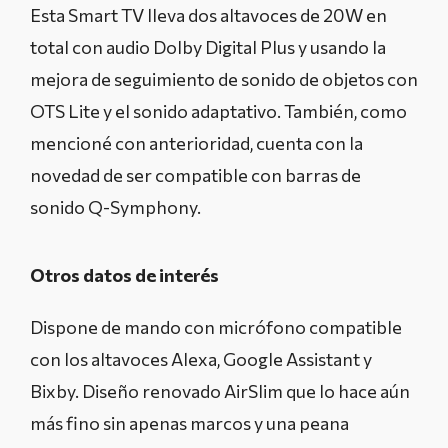
Esta Smart TV lleva dos altavoces de 20W en
total con audio Dolby Digital Plus y usando la
mejora de seguimiento de sonido de objetos con
OTS Lite y el sonido adaptativo. También, como
mencioné con anterioridad, cuenta con la
novedad de ser compatible con barras de
sonido Q-Symphony.
Otros datos de interés
Dispone de mando con micrófono compatible
con los altavoces Alexa, Google Assistant y
Bixby. Diseño renovado AirSlim que lo hace aún
más fino sin apenas marcos y una peana