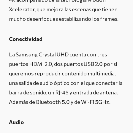
Xcelerator, que mejora las escenas que tienen
mucho desenfoques estabilizando los frames.
Conectividad
La Samsung Crystal UHD cuenta con tres
puertos HDMI 2.0, dos puertos USB 2.0 por si
queremos reproducir contenido multimedia,
una salida de audio óptico con el que conectar la
barra de sonido, un RJ-45 y entrada de antena.
Además de Bluetooth 5.0 y de Wi-Fi 5GHz.
Audio