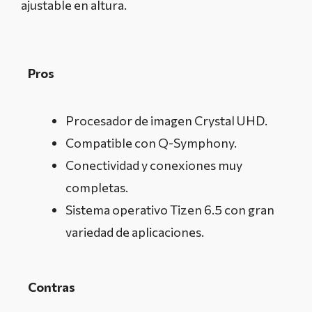
ajustable en altura.
Pros
Procesador de imagen Crystal UHD.
Compatible con Q-Symphony.
Conectividad y conexiones muy
completas.
Sistema operativo Tizen 6.5 con gran
variedad de aplicaciones.
Contras