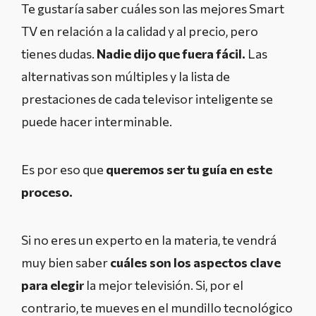
Te gustaría saber cuáles son las mejores Smart
TV en relación a la calidad y al precio, pero
tienes dudas.
Nadie dijo que fuera fácil.
Las
alternativas son múltiples y la lista de
prestaciones de cada televisor inteligente se
puede hacer interminable.
Es por eso que
queremos ser tu guía en este
proceso.
Si no eres un experto en la materia, te vendrá
muy bien saber
cuáles son los aspectos clave
para elegir
la mejor televisión. Si, por el
contrario, te mueves en el mundillo tecnológico