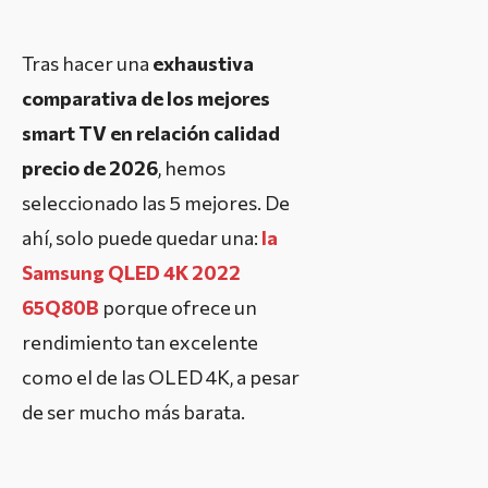
Tras hacer una
exhaustiva
comparativa de los mejores
smart TV en relación calidad
precio de 2026
, hemos
seleccionado las 5 mejores. De
ahí, solo puede quedar una:
la
Samsung QLED 4K 2022
65Q80B
porque ofrece un
rendimiento tan excelente
como el de las OLED 4K, a pesar
de ser mucho más barata.