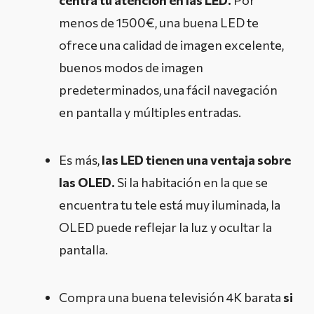
menos de 1500€, una buena LED te
ofrece una calidad de imagen excelente,
buenos modos de imagen
predeterminados, una fácil navegación
en pantalla y múltiples entradas.
Es más,
las LED tienen una ventaja sobre
las OLED.
Si la habitación en la que se
encuentra tu tele está muy iluminada, la
OLED puede reflejar la luz y ocultar la
pantalla.
Compra una buena televisión 4K barata
si