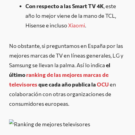
Con respecto a las Smart TV 4K
, este
año lo mejor viene de la mano de TCL,
Hisense e incluso
Xiaomi
.
No obstante, si preguntamos en España por las
mejores marcas de TV en líneas generales, LG y
Samsung se llevan la palma. Así lo indica
el
último
ranking de las mejores marcas de
televisores
que cada año publica la
OCU
en
colaboración con otras organizaciones de
consumidores europeas.