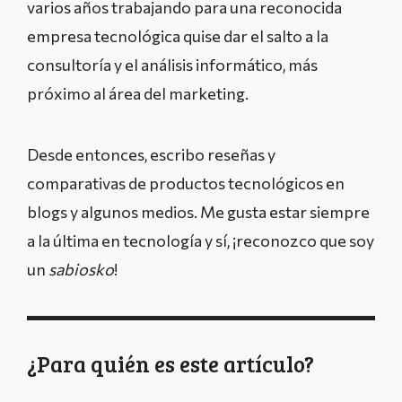
varios años trabajando para una reconocida
empresa tecnológica quise dar el salto a la
consultoría y el análisis informático, más
próximo al área del marketing.
Desde entonces, escribo reseñas y
comparativas de productos tecnológicos en
blogs y algunos medios. Me gusta estar siempre
a la última en tecnología y sí, ¡reconozco que soy
un
sabiosko
!
¿Para quién es este artículo?