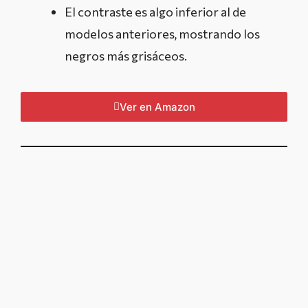
El contraste es algo inferior al de
modelos anteriores, mostrando los
negros más grisáceos.
Ver en Amazon