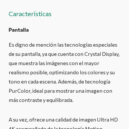
Características
Pantalla
Es digno de mención las tecnologías especiales
de su pantalla, ya que cuenta con Crystal Display,
que muestra las imágenes con el mayor
realismo posible, optimizando los colores y su
tono en cada escena. Además, de tecnología
PurColor, ideal para mostrar una imagen con
más contraste y equilibrada.
A su vez, ofrece una calidad de imagen Ultra HD
4K acompañado de la tecnología Motion