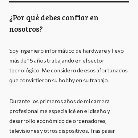
¿Por qué debes confiar en
nosotros?
Soy ingeniero informático de hardware y llevo
más de 15 años trabajando en el sector
tecnológico. Me considero de esos afortunados
que convirtieron su hobby en su trabajo.
Durante los primeros años de mi carrera
profesional me especialicé en el diseño y
desarrollo económico de ordenadores,
televisiones y otros dispositivos. Tras pasar