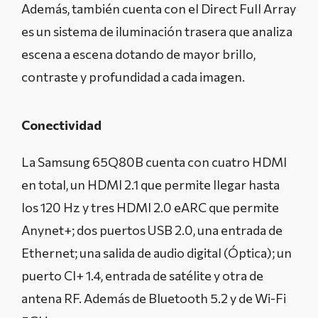
Además, también cuenta con el Direct Full Array
es un sistema de iluminación trasera que analiza
escena a escena dotando de mayor brillo,
contraste y profundidad a cada imagen.
Conectividad
La Samsung 65Q80B cuenta con cuatro HDMI
en total, un HDMI 2.1 que permite llegar hasta
los 120 Hz y tres HDMI 2.0 eARC que permite
Anynet+; dos puertos USB 2.0, una entrada de
Ethernet; una salida de audio digital (Óptica); un
puerto CI+ 1.4, entrada de satélite y otra de
antena RF. Además de Bluetooth 5.2 y de Wi-Fi