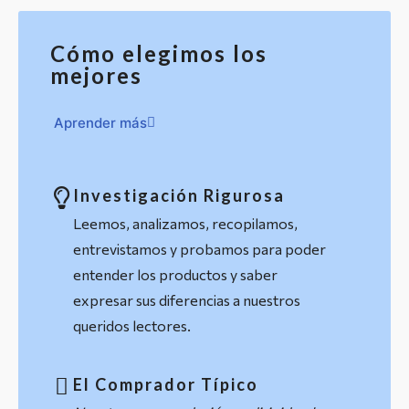
Cómo elegimos los
mejores
Aprender más
Investigación Rigurosa
Leemos, analizamos, recopilamos,
entrevistamos y probamos para poder
entender los productos y saber
expresar sus diferencias a nuestros
queridos lectores.
El Comprador Típico