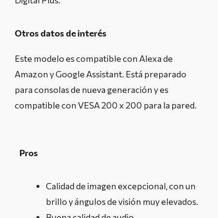
Otros datos de interés
Este modelo es compatible con Alexa de
Amazon y Google Assistant. Está preparado
para consolas de nueva generación y es
compatible con VESA 200 x 200 para la pared.
Pros
Calidad de imagen excepcional, con un
brillo y ángulos de visión muy elevados.
Buena calidad de audio.