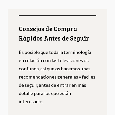
Consejos de Compra
Rápidos Antes de Seguir
Es posible que toda la terminología
en relación con las televisiones os
confunda, así que os hacemos unas
recomendaciones generales y fáciles
de seguir, antes de entrar en más
detalle para los que están
interesados.