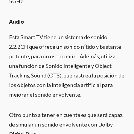
5GHz.
Audio
Esta Smart TV tiene un sistema de sonido
2.2.2CH que ofrece un sonido nítido y bastante
potente, para un uso común. Además, utiliza
una función de Sonido Inteligente y Object
Tracking Sound (OTS), que rastrea la posición de
los objetos con la inteligencia artificial para
mejorar el sonido envolvente.
Otro punto a tener en cuenta es que será capaz
de simular un sonido envolvente con Dolby
Digital Plus.