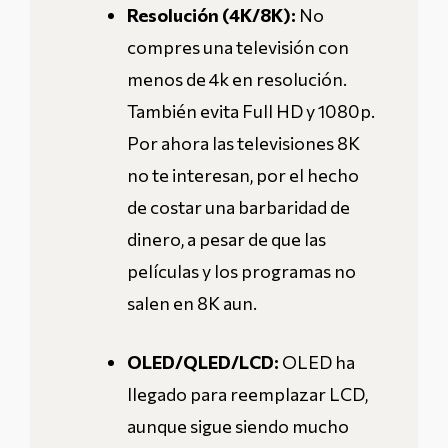
Resolución (4K/8K):
No
compres una televisión con
menos de 4k en resolución.
También evita Full HD y 1080p.
Por ahora las televisiones 8K
no te interesan, por el hecho
de costar una barbaridad de
dinero, a pesar de que las
películas y los programas no
salen en 8K aun.
OLED/QLED/LCD:
OLED ha
llegado para reemplazar LCD,
aunque sigue siendo mucho