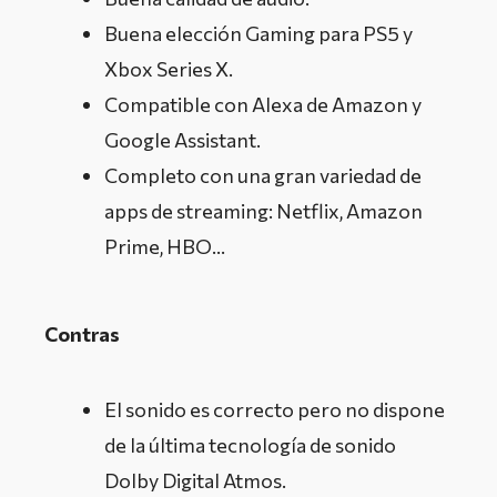
Buena elección Gaming para PS5 y
Xbox Series X.
Compatible con Alexa de Amazon y
Google Assistant.
Completo con una gran variedad de
apps de streaming: Netflix, Amazon
Prime, HBO…
Contras
El sonido es correcto pero no dispone
de la última tecnología de sonido
Dolby Digital Atmos.