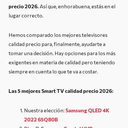
precio 2026.
Así que, enhorabuena, estás en el
lugar correcto.
Hemos comparado los mejores televisores
calidad precio para, finalmente, ayudarte a
tomar una decisión. Hay opciones para los más
exigentes en materia de calidad pero teniendo
siempre en cuenta lo que te va a costar.
Las 5 mejores Smart TV calidad precio 2026:
Nuestra elección:
Samsung QLED 4K
2022 65Q80B