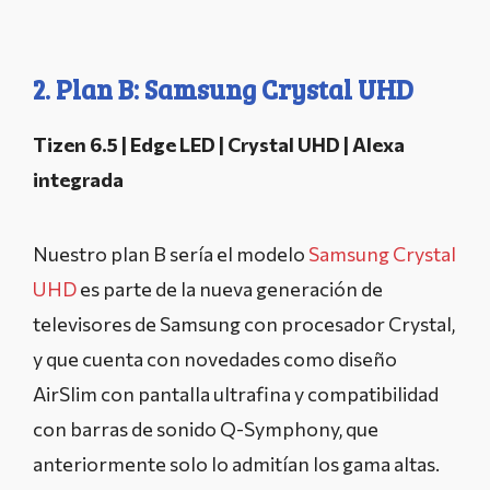
2. Plan B: Samsung Crystal UHD
Tizen 6.5 | Edge LED | Crystal UHD | Alexa
integrada
Nuestro plan B sería el modelo
Samsung Crystal
UHD
es parte de la nueva generación de
televisores de Samsung con procesador Crystal,
y que cuenta con novedades como diseño
AirSlim con pantalla ultrafina y compatibilidad
con barras de sonido Q-Symphony, que
anteriormente solo lo admitían los gama altas.